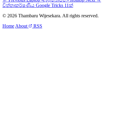
චිත්‍තාකර්ෂණීය Google Tricks 11ක්
© 2026 Thambaru Wijesekara. All rights reserved.
Home
About
RSS