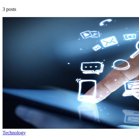
3 posts
Technology