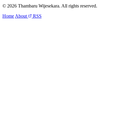
© 2026 Thambaru Wijesekara. All rights reserved.
Home
About
RSS