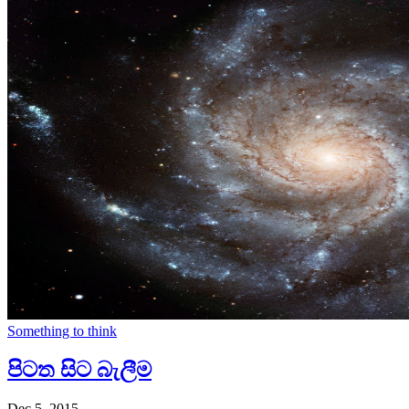
Something to think
පිටත සිට බැලීම
Dec 5, 2015