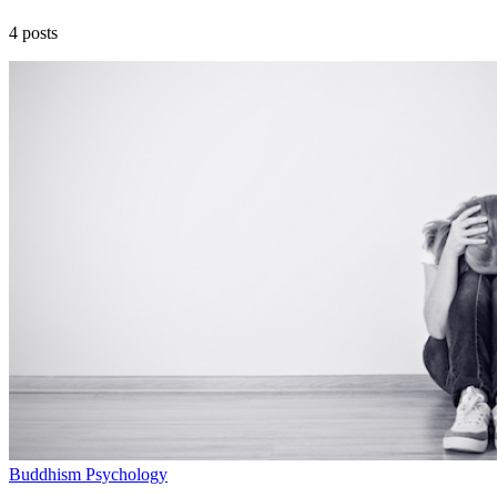
4 posts
Buddhism
Psychology