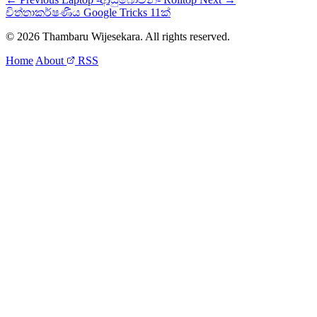
චිත්‍තාකර්ෂණීය Google Tricks 11ක්
© 2026 Thambaru Wijesekara. All rights reserved.
Home
About
RSS