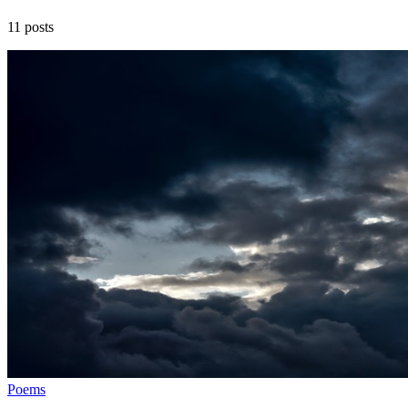
11 posts
Poems