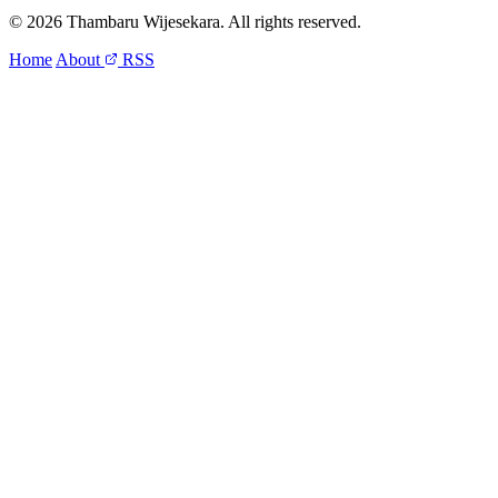
© 2026 Thambaru Wijesekara. All rights reserved.
Home
About
RSS